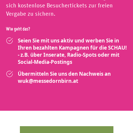
sich kostenlose Besuchertickets zur freien
Vergabe zu sichern.
Wie geht das?
Seien Sie mit uns aktiv und werben Sie in
Ihren bezahlten Kampagnen für die SCHAU!
- z.B. über Inserate, Radio-Spots oder mit
Social-Media-Postings
Übermitteln Sie uns den Nachweis an
wuk@messedornbirn.at