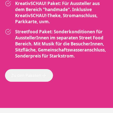
KreativSCHAU! Paket: Für Aussteller aus
dem Bereich "handmade". Inklusive
KreativSCHAU!-Theke, Stromanschluss,
Parkkarte, uvm.
Streetfood Paket: Sonderkonditionen für
AusstellerInnen im separaten Street Food
Bereich. Mit Musik für die BesucherInnen,
Sitzfläche, Gemeinschaftswasseranschluss,
Sonderpreis für Starkstrom.
Zu den Paketen