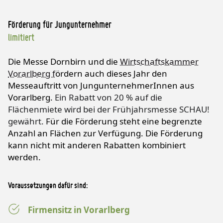
Förderung für Jungunternehmer
limitiert
Die Messe Dornbirn und die
Wirtschaftskammer
Vorarlberg f
ördern auch dieses Jahr den
Messeauftritt von JungunternehmerInnen aus
Vorarlberg.
Ein Rabatt von 20 % auf die
Flächenmiete wird bei der Frühjahrsmesse SCHAU!
gewährt.
Für die Förderung steht eine begrenzte
Anzahl an Flächen zur Verfügung. Die Förderung
kann nicht mit anderen Rabatten kombiniert
werden.
Voraussetzungen dafür sind:
Firmensitz in Vorarlberg