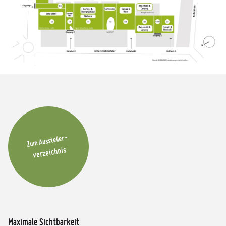
Zum Aussteller-
verzeichnis
Maximale Sichtbarkeit