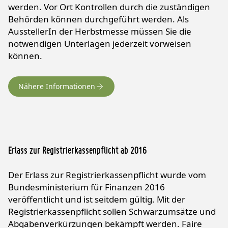
werden. Vor Ort Kontrollen durch die zuständigen
Behörden können durchgeführt werden. Als
AusstellerIn der Herbstmesse müssen Sie die
notwendigen Unterlagen jederzeit vorweisen
können.
Nähere Informationen
Erlass zur Registrierkassenpflicht ab 2016
Der Erlass zur Registrierkassenpflicht wurde vom
Bundesministerium für Finanzen 2016
veröffentlicht und ist seitdem gültig. Mit der
Registrierkassenpflicht sollen Schwarzumsätze und
Abgabenverkürzungen bekämpft werden. Faire