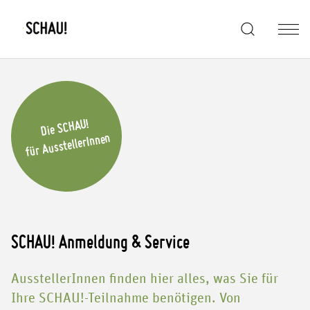
Die SCHAU!
für AusstellerInnen
SCHAU! Anmeldung & Service
AusstellerInnen finden hier alles, was Sie für
Ihre SCHAU!-Teilnahme benötigen. Von