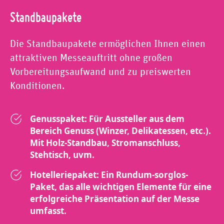
Standbaupakete
Die Standbaupakete ermöglichen Ihnen einen
attraktiven Messeauftritt ohne großen
Vorbereitungsaufwand und zu preiswerten
Konditionen.
Genusspaket: Für Aussteller aus dem
Bereich Genuss (Winzer, Delikatessen, etc.).
Mit Holz-Standbau, Stromanschluss,
Stehtisch, uvm.
Hotelleriepaket: Ein Rundum-sorglos-
Paket, das alle wichtigen Elemente für eine
erfolgreiche Präsentation auf der Messe
umfasst.