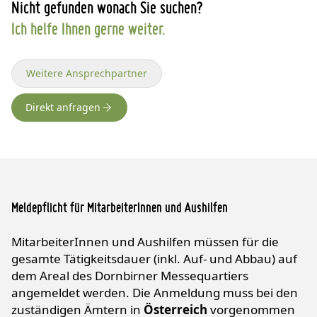
Nicht gefunden wonach Sie suchen?
Ich helfe Ihnen gerne weiter.
Weitere Ansprechpartner
Direkt anfragen
Meldepflicht für MitarbeiterInnen und Aushilfen
MitarbeiterInnen und Aushilfen müssen für die
gesamte Tätigkeitsdauer (inkl. Auf- und Abbau) auf
dem Areal des Dornbirner Messequartiers
angemeldet werden. Die Anmeldung muss bei den
zuständigen Ämtern in
Österreich
vorgenommen