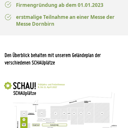
Firmengründung ab dem 01.01.2023
erstmalige Teilnahme an einer Messe der
Messe Dornbirn
Den Überblick behalten mit unserem Geländeplan der
verschiedenen SCHAUplätze