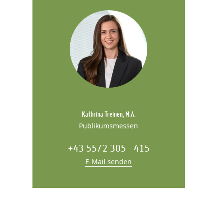
Kathrina Treinen, M.A.
Publikumsmessen
+43 5572 305 - 415
E-Mail senden