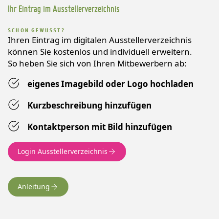
Ihr Eintrag im Ausstellerverzeichnis
SCHON GEWUSST?
Ihren Eintrag im digitalen Ausstellerverzeichnis
können Sie kostenlos und individuell erweitern.
So heben Sie sich von Ihren Mitbewerbern ab:
eigenes Imagebild oder Logo hochladen
Kurzbeschreibung hinzufügen
Kontaktperson mit Bild hinzufügen
Login Ausstellerverzeichnis
Anleitung