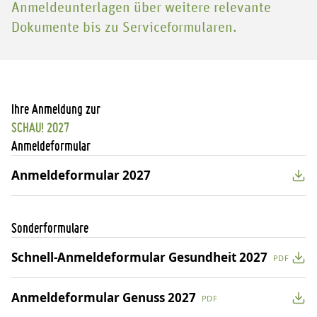
Anmeldeunterlagen über weitere relevante
Dokumente bis zu Serviceformularen.
Ihre Anmeldung zur
SCHAU! 2027
Anmeldeformular
Anmeldeformular 2027
Sonderformulare
Schnell-Anmeldeformular Gesundheit 2027
PDF
Anmeldeformular Genuss 2027
PDF