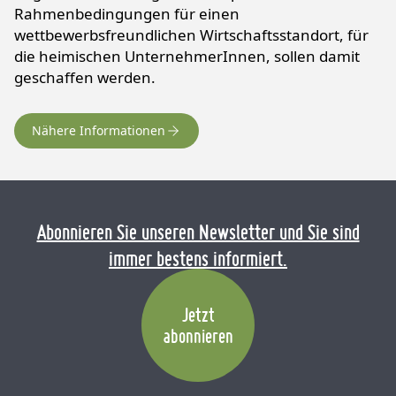
Rahmenbedingungen für einen
wettbewerbsfreundlichen Wirtschaftsstandort, für
die heimischen UnternehmerInnen, sollen damit
geschaffen werden.
Nähere Informationen
Abonnieren Sie unseren Newsletter und Sie sind
immer bestens informiert.
Jetzt
abonnieren