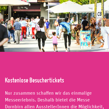
Kostenlose Besuchertickets
Nur zusammen schaffen wir das einmalige
Messeerlebnis. Deshalb bietet die Messe
Dornbirn allen AusstellerInnen die Möglichkeit,