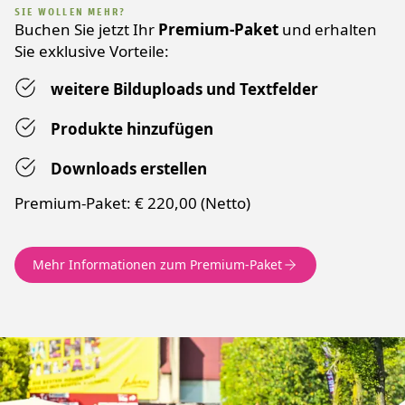
SIE WOLLEN MEHR?
Buchen Sie jetzt Ihr
Premium-Paket
und erhalten
Sie exklusive Vorteile:
weitere Bilduploads und Textfelder
Produkte hinzufügen
Downloads erstellen
Premium-Paket: € 220,00 (Netto)
Mehr Informationen zum Premium-Paket